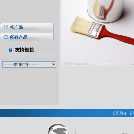
友情链接
公司简介
|
公