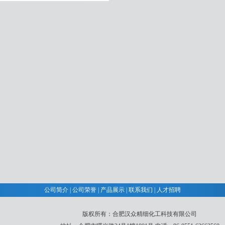
公司简介
|
公司荣誉
|
产品展示
|
联系我们
|
人才招聘
版权所有：合肥汉众精细化工科技有限公司