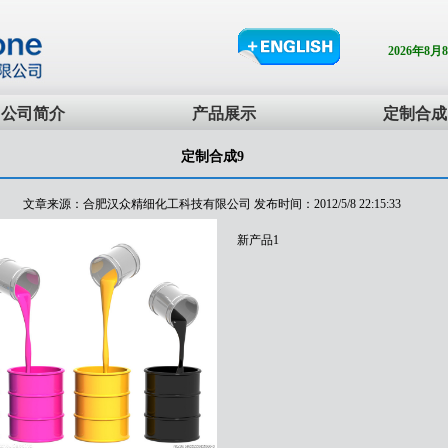
2026年8月
公司简介
产品展示
定制合成
定制合成9
文章来源：合肥汉众精细化工科技有限公司 发布时间：2012/5/8 22:15:33
新产品1