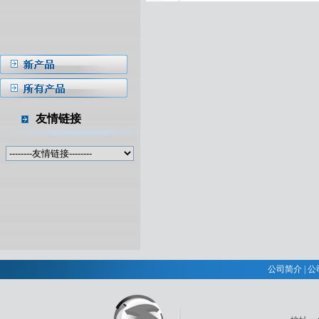
友情链接
公司简介
|
公