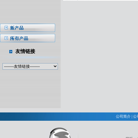
友情链接
公司简介
|
公