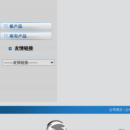
友情链接
公司简介
|
公