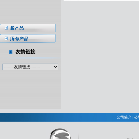
友情链接
公司简介
|
公